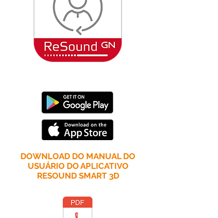
DOWNLOAD DO MANUAL DO
USUÁRIO DO APLICATIVO
RESOUND SMART 3D